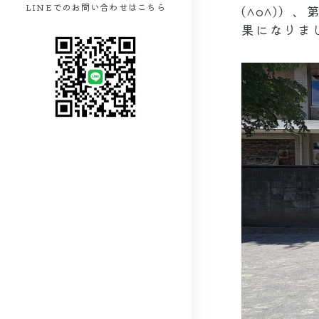
LINEでのお問い合わせはこちら
(^o^)
果になりま