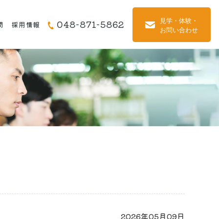
048-871-5862
問
採用情報
】
2026年05月09日