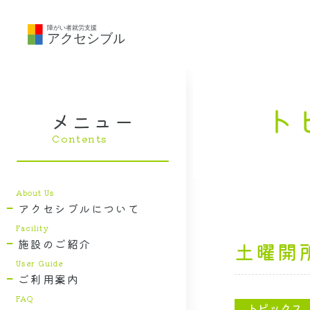
メニュー
アクセシブルについて
施設のご紹介
土曜開
ご利用案内
トピックス