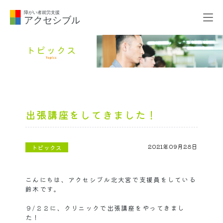
出張講座をしてきました！
2021年09月28日
トピックス
こんにちは、アクセシブル北大宮で支援員をしている
鈴木です。
９/２２に、クリニックで出張講座をやってきまし
た！