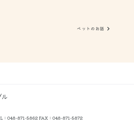
ペットのお話
EL：
048-871-5862
FAX：048-871-5872