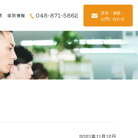
048-871-5862
問
採用情報
2021年11月12日