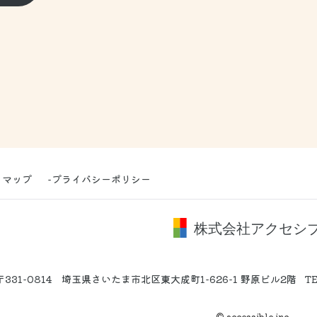
トマップ
-プライバシーポリシー
〒331-0814 埼玉県さいたま市北区東大成町1-626-1 野原ビル2階
T