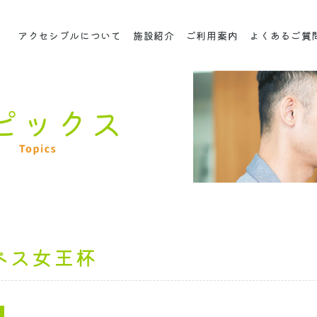
アクセシブルについて
施設紹介
ご利用案内
よくあるご質
ベス女王杯