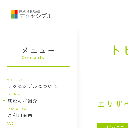
メニュー
アクセシブルについて
施設のご紹介
エリザ
ご利用案内
トピックス