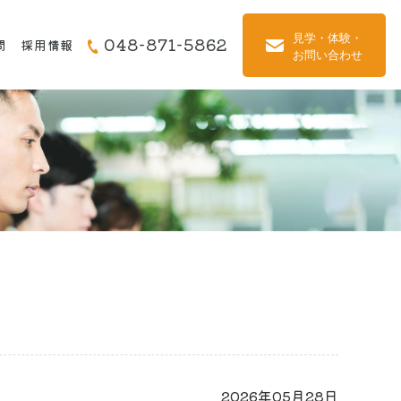
048-871-5862
問
採用情報
2026年05月28日