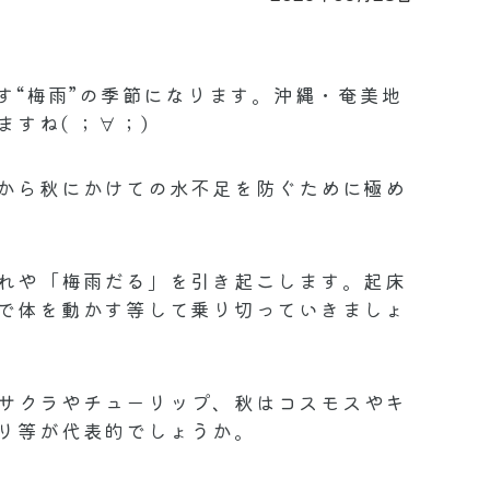
す“梅雨”の季節になります。沖縄・奄美地
すね( ；∀；)
から秋にかけての水不足を防ぐために極め
れや「梅雨だる」を引き起こします。起床
で体を動かす等して乗り切っていきましょ
サクラやチューリップ、秋はコスモスやキ
リ等が代表的でしょうか。