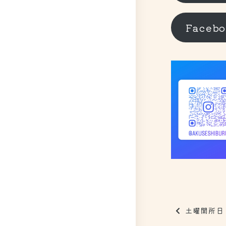
Faceb
土曜開所日【