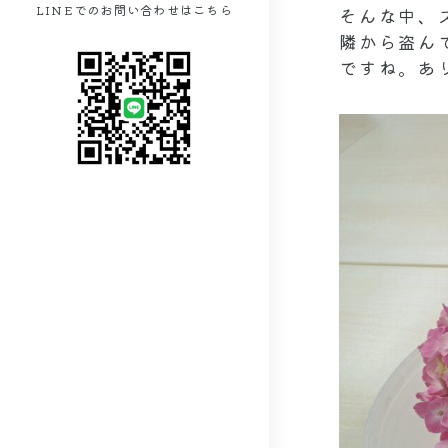
LINEでのお問い合わせはこちら
そんな中、
隣から盗ん
ですね。ありがと