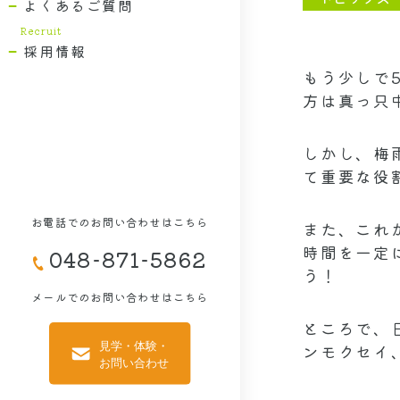
よくあるご質問
採用情報
もう少しで
方は真っ只
しかし、梅
て重要な役
お電話でのお問い合わせはこちら
また、これ
時間を一定
048-871-5862
う！
メールでのお問い合わせはこちら
ところで、
ンモクセイ