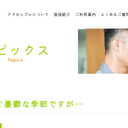
アクセシブルについて
施設紹介
ご利用案内
よくあるご質
ぐ憂鬱な季節ですが…