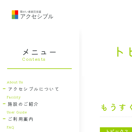
メニュー
アクセシブルについて
施設のご紹介
もうす
ご利用案内
トピックス