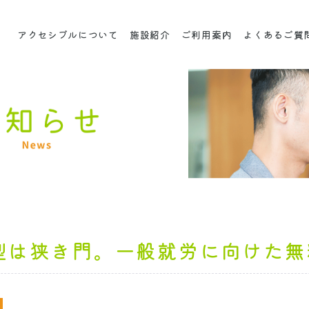
アクセシブルについて
施設紹介
ご利用案内
よくあるご質
型は狭き門。一般就労に向けた無