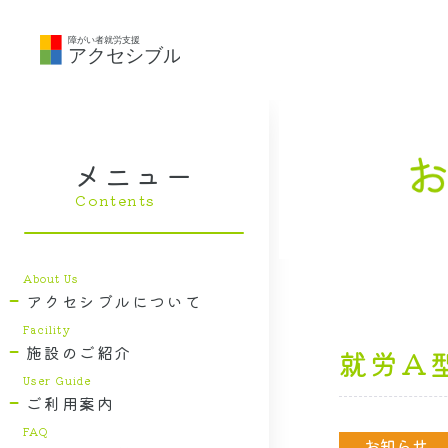
メニュー
アクセシブルについて
施設のご紹介
就労A
ご利用案内
お知らせ