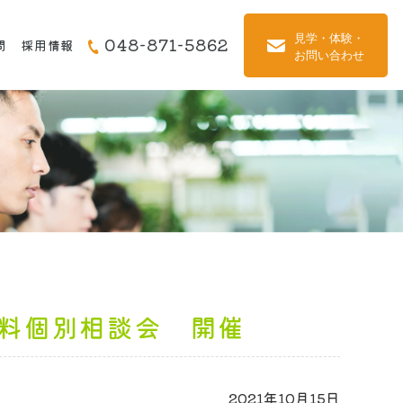
048-871-5862
問
採用情報
料個別相談会 開催
2021年10月15日