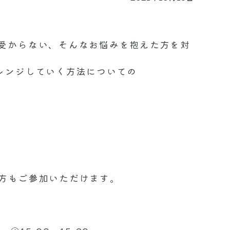
受からない、そんなお悩みを抱えた方を対
レンジしていく方法についての
方もご参加いただけます。