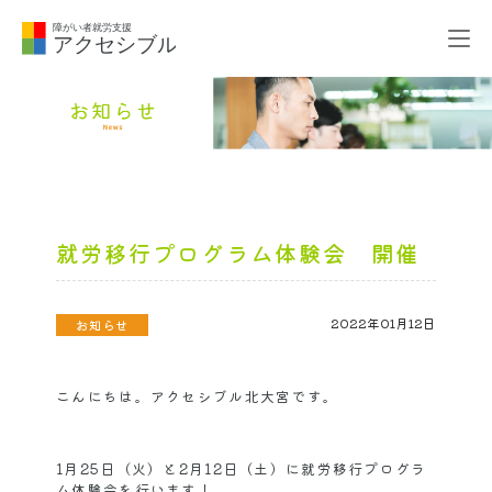
就労移行プログラム体験会 開催
2022年01月12日
お知らせ
こんにちは。アクセシブル北大宮です。
1月25日（火）と2月12日（土）に就労移行プログラ
ム体験会を行います！