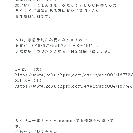
就労移行ってどんなところだろう？どんな内容なんだ
ろう？とご興味のある方はぜひご参加下さい！
参加費は無料です。
なお、事前予約が必要となりますので、
お電話（048-871-5862／平日9～18時）、
または以下のリンク先から予約をお願い致します。
1月25日（火）
https://www.kokuchpro.com/event/acc004/18773
2月12日（土）
https://www.kokuchpro.com/event/acc004/187748
リタリコ仕事ナビ・Facebookでも情報を公開中で
す。
合わせてご覧ください。