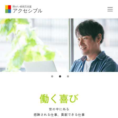
世の中にある
感謝される仕事、貢献できる仕事