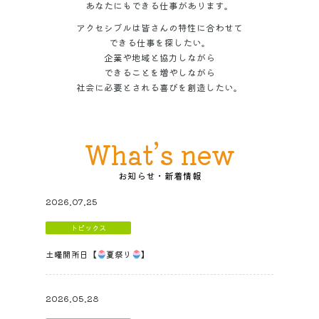
あなたにもできる仕事があります。
アクセシブルは皆さんの特性に合わせて
できる仕事を探したい。
企業や地域と協力しながら
できることを増やしながら
社会に必要とされる喜びを創造したい。
What’s new
2026.07.25
トピックス
土曜開所日【
夏祭り
】
2026.05.28