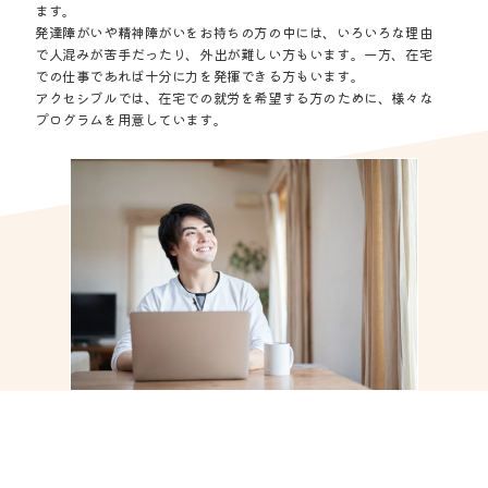
ます。
発達障がいや精神障がいをお持ちの方の中には、いろいろな理由
で人混みが苦手だったり、外出が難しい方もいます。一方、在宅
での仕事であれば十分に力を発揮できる方もいます。
アクセシブルでは、在宅での就労を希望する方のために、様々な
プログラムを用意しています。