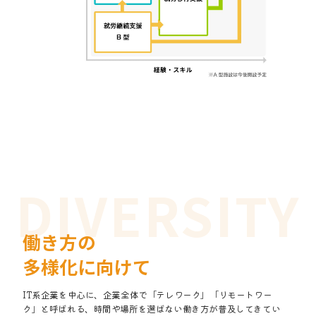
働き方の
多様化に向けて
IT系企業を中心に、企業全体で「テレワーク」「リモートワー
ク」と呼ばれる、時間や場所を選ばない働き方が普及してきてい