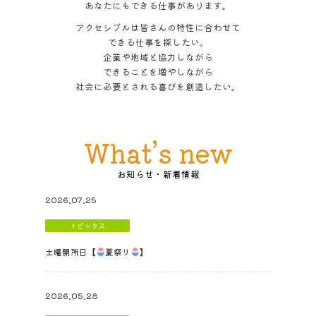
あなたにもできる仕事があります。
アクセシブルは皆さんの特性に合わせて
できる仕事を探したい。
企業や地域と協力しながら
できることを増やしながら
社会に必要とされる喜びを創造したい。
What’s new
2026.07.25
トピックス
土曜開所日【
夏祭り
】
2026.05.28