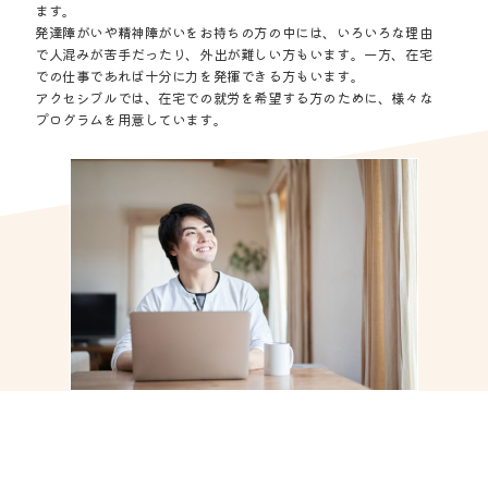
ます。
発達障がいや精神障がいをお持ちの方の中には、いろいろな理由
で人混みが苦手だったり、外出が難しい方もいます。一方、在宅
での仕事であれば十分に力を発揮できる方もいます。
アクセシブルでは、在宅での就労を希望する方のために、様々な
プログラムを用意しています。