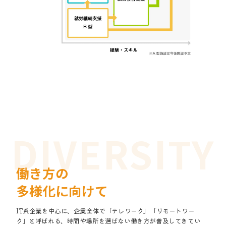
働き方の
多様化に向けて
IT系企業を中心に、企業全体で「テレワーク」「リモートワー
ク」と呼ばれる、時間や場所を選ばない働き方が普及してきてい