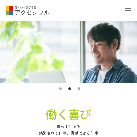
世の中にある
感謝される仕事、貢献できる仕事