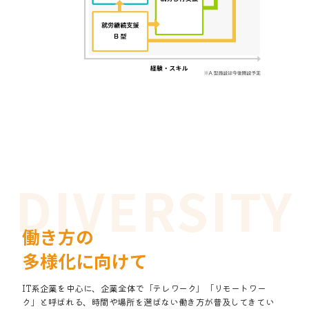
働き方の
多様化に向けて
IT系企業を中心に、企業全体で「テレワーク」「リモートワー
ク」と呼ばれる、時間や場所を選ばない働き方が普及してきてい