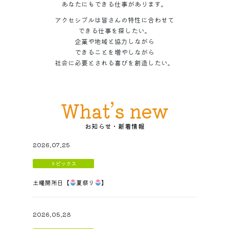
あなたにもできる仕事があります。
アクセシブルは皆さんの特性に合わせて
できる仕事を探したい。
企業や地域と協力しながら
できることを増やしながら
社会に必要とされる喜びを創造したい。
What’s new
2026.07.25
トピックス
土曜開所日【
夏祭り
】
2026.05.28