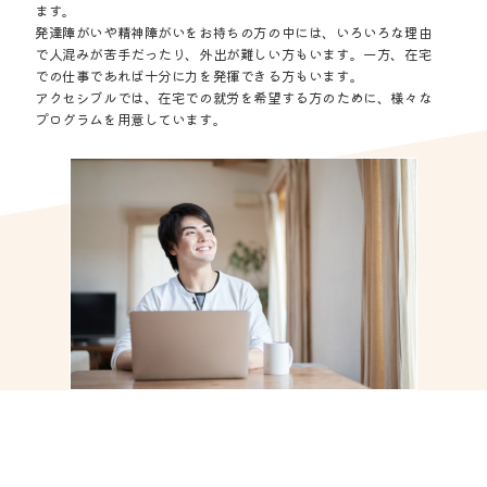
ます。
発達障がいや精神障がいをお持ちの方の中には、いろいろな理由
で人混みが苦手だったり、外出が難しい方もいます。一方、在宅
での仕事であれば十分に力を発揮できる方もいます。
アクセシブルでは、在宅での就労を希望する方のために、様々な
プログラムを用意しています。