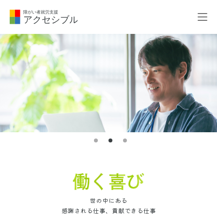
世の中にある
感謝される仕事、貢献できる仕事