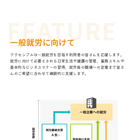
一般就労に向けて
アクセシブルは一般就労を目指す利用者の皆さんを応援します。
就労に向けて必要とされる日常生活や健康の管理、業務スキルや
基本的なビジネスマナーの習得、就労後の職場への定着まで皆さ
んのご希望に合わせて継続的に支援します。